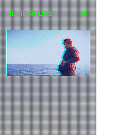
JULIE ROUSSE